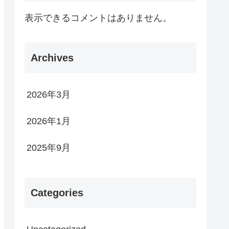
表示できるコメントはありません。
Archives
2026年3月
2026年1月
2025年9月
Categories