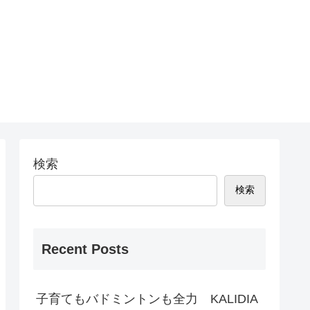
検索
検索
Recent Posts
子育てもバドミントンも全力 KALIDIA