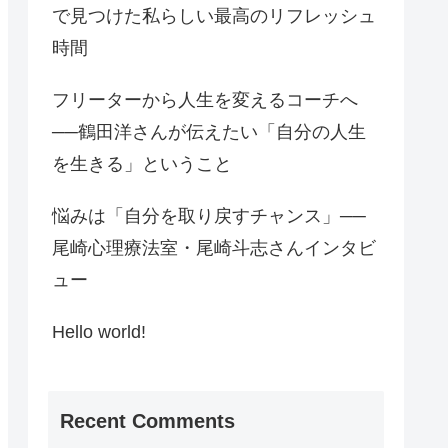
で見つけた私らしい最高のリフレッシュ
時間
フリーターから人生を変えるコーチへ
──鶴田洋さんが伝えたい「自分の人生
を生きる」ということ
悩みは「自分を取り戻すチャンス」──
尾崎心理療法室・尾崎斗志さんインタビ
ュー
Hello world!
Recent Comments