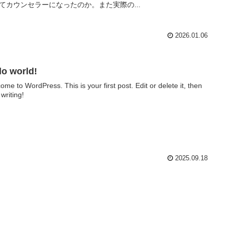
てカウンセラーになったのか。また実際の...
2026.01.06
lo world!
ome to WordPress. This is your first post. Edit or delete it, then
 writing!
2025.09.18